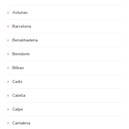
Asturias
Barcelona
Benalmadena
Benidorm
Bilbao
Cadiz
Calella
Calpe
Cantabria