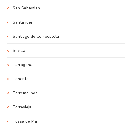
San Sebastian
Santander
Santiago de Compostela
Sevilla
Tarragona
Tenerife
Torremolinos
Torrevieja
Tossa de Mar