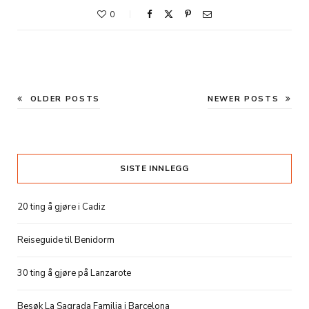
0
OLDER POSTS
NEWER POSTS
SISTE INNLEGG
20 ting å gjøre i Cadiz
Reiseguide til Benidorm
30 ting å gjøre på Lanzarote
Besøk La Sagrada Familia i Barcelona