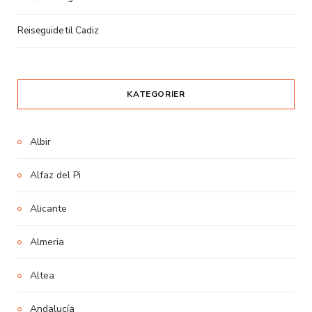
Reiseguide til Cadiz
KATEGORIER
Albir
Alfaz del Pi
Alicante
Almeria
Altea
Andalucía