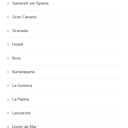
Generelt om Spania
Gran Canaria
Granada
Hotell
Ibiza
Kanariøyene
La Gomera
La Palma
Lanzarote
Lloret de Mar