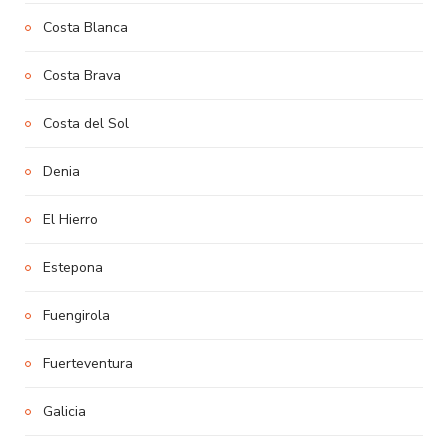
Costa Blanca
Costa Brava
Costa del Sol
Denia
El Hierro
Estepona
Fuengirola
Fuerteventura
Galicia