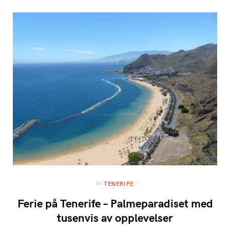
In
TENERIFE
Ferie på Tenerife – Palmeparadiset med
tusenvis av opplevelser