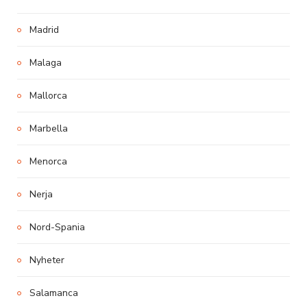
Madrid
Malaga
Mallorca
Marbella
Menorca
Nerja
Nord-Spania
Nyheter
Salamanca