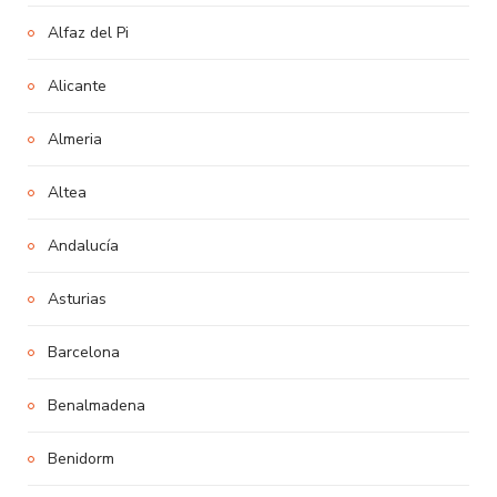
Alfaz del Pi
Alicante
Almeria
Altea
Andalucía
Asturias
Barcelona
Benalmadena
Benidorm