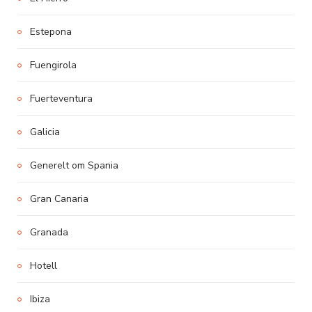
Estepona
Fuengirola
Fuerteventura
Galicia
Generelt om Spania
Gran Canaria
Granada
Hotell
Ibiza