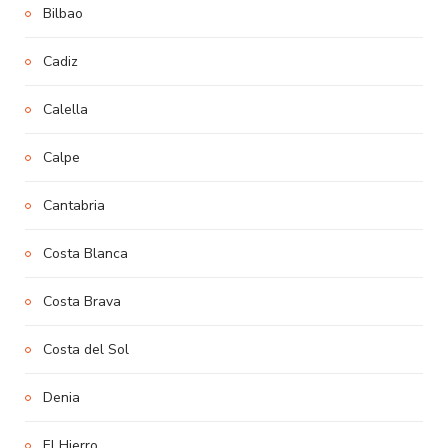
Bilbao
Cadiz
Calella
Calpe
Cantabria
Costa Blanca
Costa Brava
Costa del Sol
Denia
El Hierro