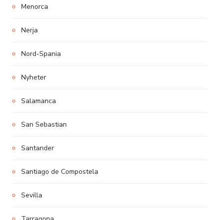
Menorca
Nerja
Nord-Spania
Nyheter
Salamanca
San Sebastian
Santander
Santiago de Compostela
Sevilla
Tarragona