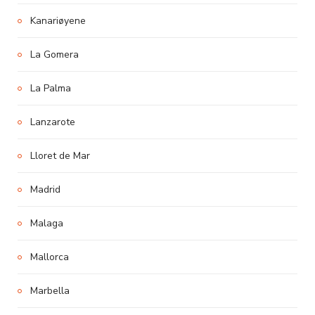
Kanariøyene
La Gomera
La Palma
Lanzarote
Lloret de Mar
Madrid
Malaga
Mallorca
Marbella