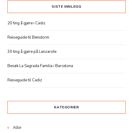
SISTE INNLEGG
20 ting å gjøre i Cadiz
Reiseguide til Benidorm
30 ting å gjøre på Lanzarote
Besøk La Sagrada Familia i Barcelona
Reiseguide til Cadiz
KATEGORIER
Albir