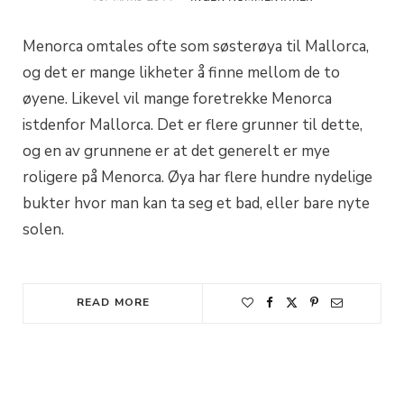
Menorca omtales ofte som søsterøya til Mallorca,
og det er mange likheter å finne mellom de to
øyene. Likevel vil mange foretrekke Menorca
istdenfor Mallorca. Det er flere grunner til dette,
og en av grunnene er at det generelt er mye
roligere på Menorca. Øya har flere hundre nydelige
bukter hvor man kan ta seg et bad, eller bare nyte
solen.
READ MORE