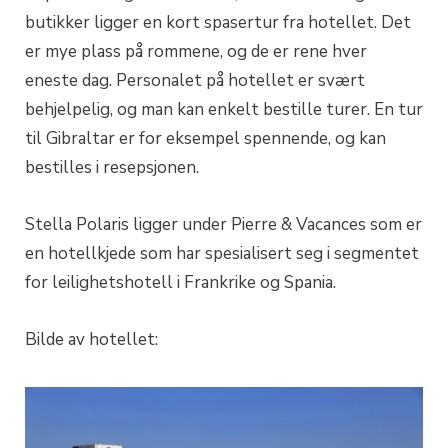
butikker ligger en kort spasertur fra hotellet. Det
er mye plass på rommene, og de er rene hver
eneste dag. Personalet på hotellet er svært
behjelpelig, og man kan enkelt bestille turer. En tur
til Gibraltar er for eksempel spennende, og kan
bestilles i resepsjonen.
Stella Polaris ligger under Pierre & Vacances som er
en hotellkjede som har spesialisert seg i segmentet
for leilighetshotell i Frankrike og Spania.
Bilde av hotellet: