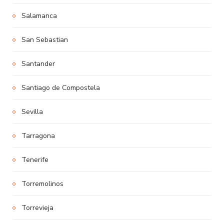
Salamanca
San Sebastian
Santander
Santiago de Compostela
Sevilla
Tarragona
Tenerife
Torremolinos
Torrevieja