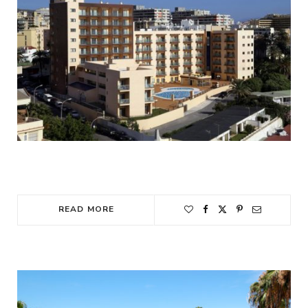
READ MORE