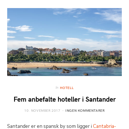
In
HOTELL
Fem anbefalte hoteller i Santander
10. NOVEMBER 2017
INGEN KOMMENTARER
Santander er en spansk by som ligger i
Cantabria-