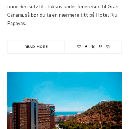
unne deg selv litt luksus under feriereisen til Gran
Canaria, så bør du ta en nærmere titt på Hotel Riu
Papayas.
READ MORE