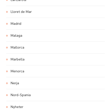
Lloret de Mar
Madrid
Malaga
Mallorca
Marbella
Menorca
Nerja
Nord-Spania
Nyheter