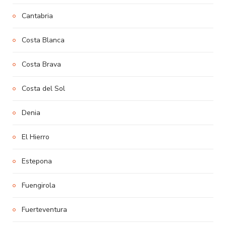
Cantabria
Costa Blanca
Costa Brava
Costa del Sol
Denia
El Hierro
Estepona
Fuengirola
Fuerteventura