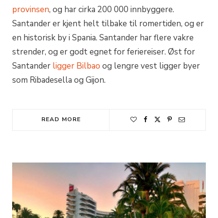
provinsen
, og har cirka 200 000 innbyggere.
Santander er kjent helt tilbake til romertiden, og er
en historisk by i Spania. Santander har flere vakre
strender, og er godt egnet for feriereiser. Øst for
Santander
ligger Bilbao
og lengre vest ligger byer
som Ribadesella og Gijon.
READ MORE