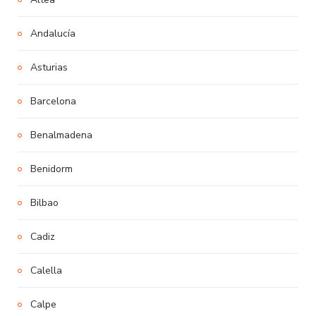
Andalucía
Asturias
Barcelona
Benalmadena
Benidorm
Bilbao
Cadiz
Calella
Calpe