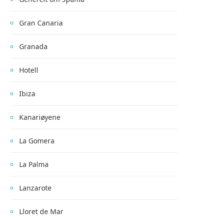
Gran Canaria
Granada
Hotell
Ibiza
Kanariøyene
La Gomera
La Palma
Lanzarote
Lloret de Mar