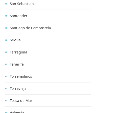
San Sebastian
Santander
Santiago de Compostela
Sevilla
Tarragona
Tenerife
Torremolinos
Torrevieja
Tossa de Mar
Valencia