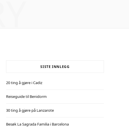
RY
SISTE INNLEGG
20 ting å gjøre i Cadiz
Reiseguide til Benidorm
30 ting å gjøre på Lanzarote
Besøk La Sagrada Familia i Barcelona