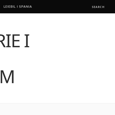
LEIEBIL I SPANIA