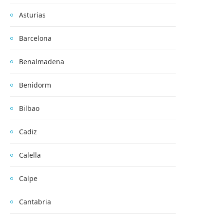
Asturias
Barcelona
Benalmadena
Benidorm
Bilbao
Cadiz
Calella
Calpe
Cantabria