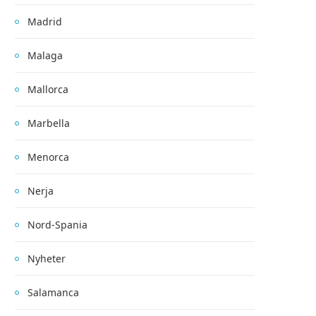
Madrid
Malaga
Mallorca
Marbella
Menorca
Nerja
Nord-Spania
Nyheter
Salamanca