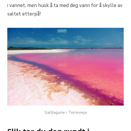
i vannet, men husk å ta med deg vann for å skylle av
saltet etterpå!
Saltlagune i Torrevieja