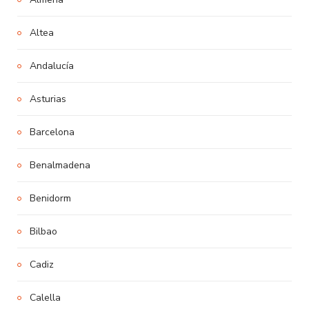
Altea
Andalucía
Asturias
Barcelona
Benalmadena
Benidorm
Bilbao
Cadiz
Calella