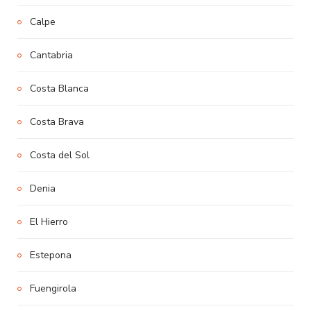
Calpe
Cantabria
Costa Blanca
Costa Brava
Costa del Sol
Denia
El Hierro
Estepona
Fuengirola