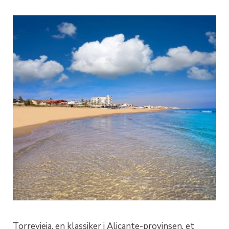
Torrevieja, en klassiker i Alicante-provinsen, et