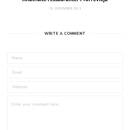
19. DESEMBER 2013
WRITE A COMMENT