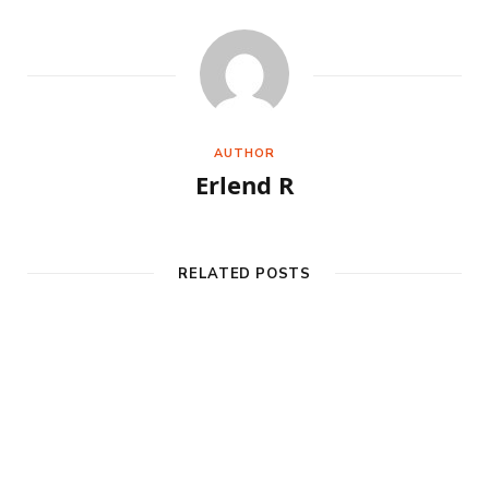
AUTHOR
Erlend R
RELATED POSTS