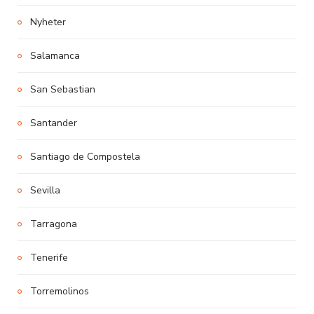
Nyheter
Salamanca
San Sebastian
Santander
Santiago de Compostela
Sevilla
Tarragona
Tenerife
Torremolinos