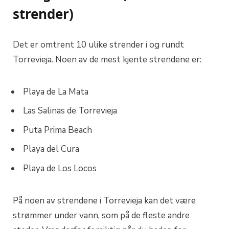
strender)
Det er omtrent 10 ulike strender i og rundt
Torrevieja. Noen av de mest kjente strendene er:
Playa de La Mata
Las Salinas de Torrevieja
Puta Prima Beach
Playa del Cura
Playa de Los Locos
På noen av strendene i Torrevieja kan det være
strømmer under vann, som på de fleste andre