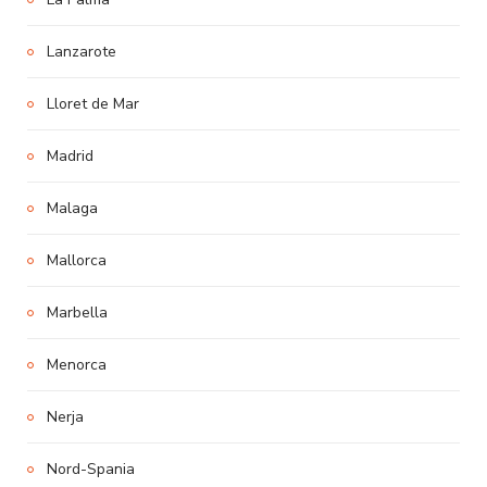
Lanzarote
Lloret de Mar
Madrid
Malaga
Mallorca
Marbella
Menorca
Nerja
Nord-Spania