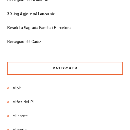
30 ting å gjøre på Lanzarote
Besøk La Sagrada Familia i Barcelona
Reiseguide til Cadiz
KATEGORIER
Albir
Alfaz del Pi
Alicante
Almeria