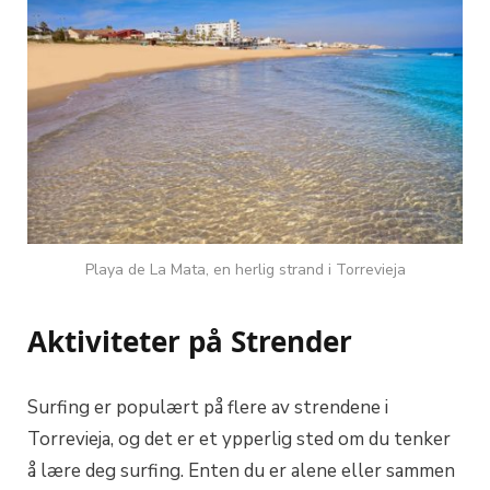
Playa de La Mata, en herlig strand i Torrevieja
Aktiviteter på Strender
Surfing er populært på flere av strendene i
Torrevieja, og det er et ypperlig sted om du tenker
å lære deg surfing. Enten du er alene eller sammen