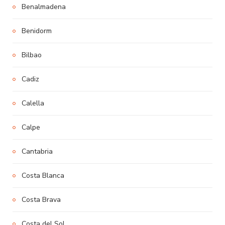
Benalmadena
Benidorm
Bilbao
Cadiz
Calella
Calpe
Cantabria
Costa Blanca
Costa Brava
Costa del Sol