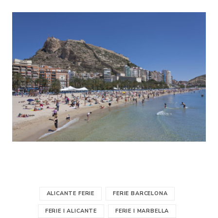
ALICANTE FERIE
FERIE BARCELONA
FERIE I ALICANTE
FERIE I MARBELLA