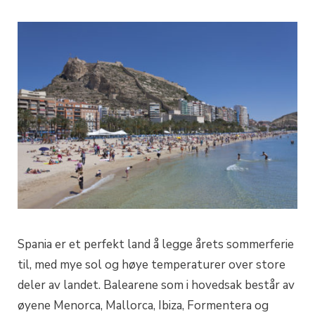
Spania er et perfekt land å legge årets sommerferie
til, med mye sol og høye temperaturer over store
deler av landet. Balearene som i hovedsak består av
øyene Menorca, Mallorca, Ibiza, Formentera og