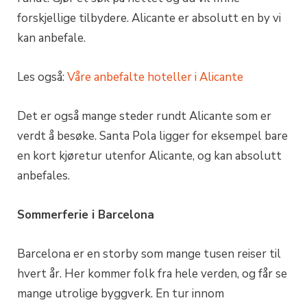
forskjellige tilbydere. Alicante er absolutt en by vi
kan anbefale.
Les også:
Våre anbefalte hoteller i Alicante
Det er også mange steder rundt Alicante som er
verdt å besøke. Santa Pola ligger for eksempel bare
en kort kjøretur utenfor Alicante, og kan absolutt
anbefales.
Sommerferie i Barcelona
Barcelona er en storby som mange tusen reiser til
hvert år. Her kommer folk fra hele verden, og får se
mange utrolige byggverk. En tur innom