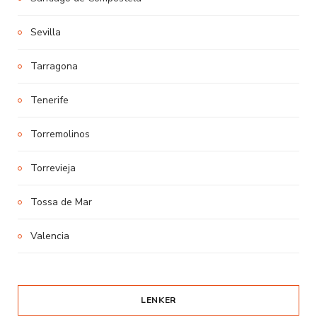
Sevilla
Tarragona
Tenerife
Torremolinos
Torrevieja
Tossa de Mar
Valencia
LENKER