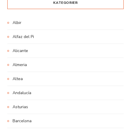
KATEGORIER
Albir
Alfaz del Pi
Alicante
Almeria
Altea
Andalucía
Asturias
Barcelona