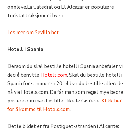
oppleve.La Catedral og El Alcazar er populære
turistattraksjoner i byen.
Les mer om Sevilla her
Hotell i Spania
Dersom du skal bestille hotell i Spania anbefaler vi
deg å benytte
Hotels.com
. Skal du bestille hotell i
Spania for sommeren 2014 bør du bestille allerede
nå via Hotels.com. Da får man som regel mye bedre
pris enn om man bestiller like før avreise.
Klikk her
for å komme til Hotels.com
.
Dette bildet er fra Postiguet-stranden i Alicante: