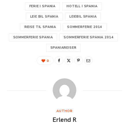
FERIE I SPANIA
HOTELL I SPANIA
LEIE BIL SPANIA
LEIEBIL SPANIA
REISE TIL SPANIA
SOMMERFERIE 2014
SOMMERFERIE SPANIA
SOMMERFERIE SPANIA 2014
SPANIAREISER
0
AUTHOR
Erlend R