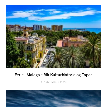
Ferie i Malaga – Rik Kulturhistorie og Tapas
4. NOVEMBER 2023