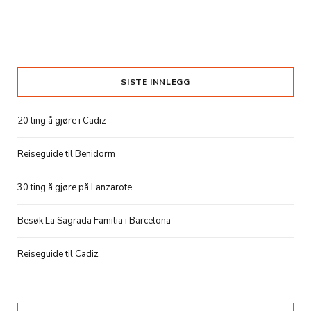
SISTE INNLEGG
20 ting å gjøre i Cadiz
Reiseguide til Benidorm
30 ting å gjøre på Lanzarote
Besøk La Sagrada Familia i Barcelona
Reiseguide til Cadiz