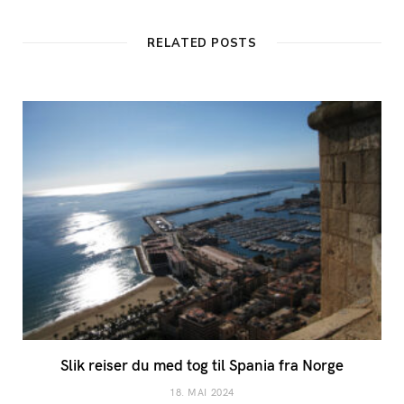
RELATED POSTS
Slik reiser du med tog til Spania fra Norge
18. MAI 2024