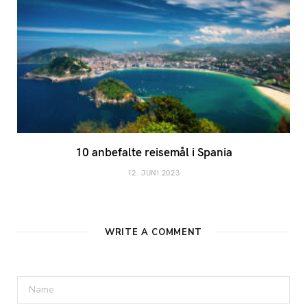
10 anbefalte reisemål i Spania
12. JUNI 2023
WRITE A COMMENT