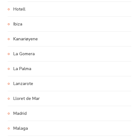
Hotell
Ibiza
Kanariøyene
La Gomera
La Palma
Lanzarote
Lloret de Mar
Madrid
Malaga