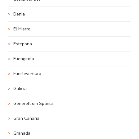
Denia
El Hierro
Estepona
Fuengirola
Fuerteventura
Galicia
Generelt om Spania
Gran Canaria
Granada