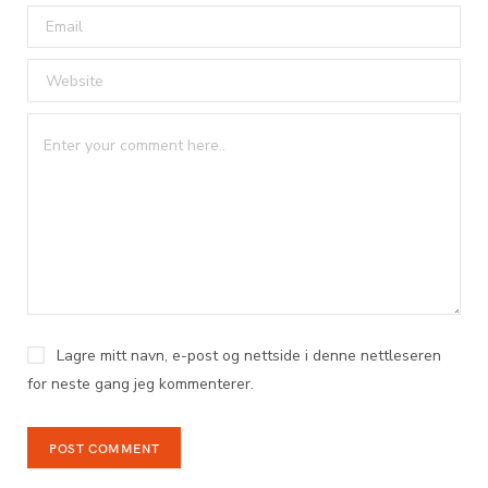
Lagre mitt navn, e-post og nettside i denne nettleseren
for neste gang jeg kommenterer.