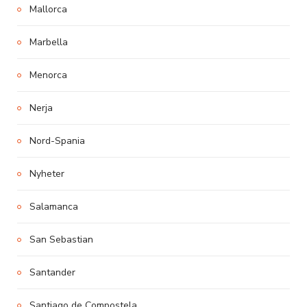
Mallorca
Marbella
Menorca
Nerja
Nord-Spania
Nyheter
Salamanca
San Sebastian
Santander
Santiago de Compostela