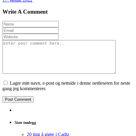
Write A Comment
Lagre mitt navn, e-post og nettside i denne nettleseren for neste
gang jeg kommenterer.
Siste innlegg
20 ting å gjøre i Cadiz