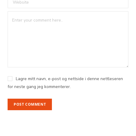
Lagre mitt navn, e-post og nettside i denne nettleseren
for neste gang jeg kommenterer.