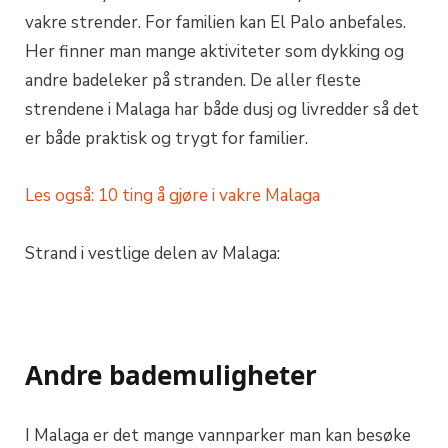
vakre strender. For familien kan El Palo anbefales.
Her finner man mange aktiviteter som dykking og
andre badeleker på stranden. De aller fleste
strendene i Malaga har både dusj og livredder så det
er både praktisk og trygt for familier.
Les også: 10 ting å gjøre i vakre Malaga
Strand i vestlige delen av Malaga:
Andre bademuligheter
I Malaga er det mange vannparker man kan besøke