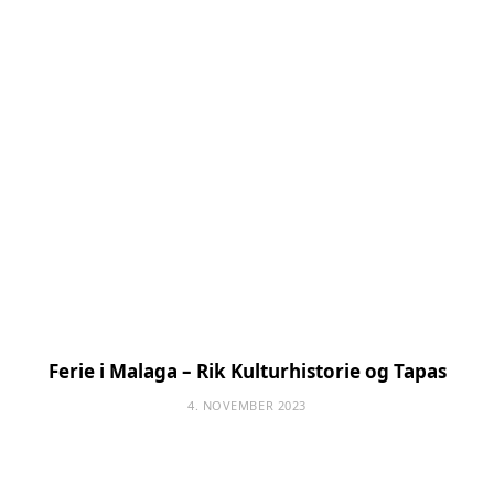
Ferie i Malaga – Rik Kulturhistorie og Tapas
4. NOVEMBER 2023