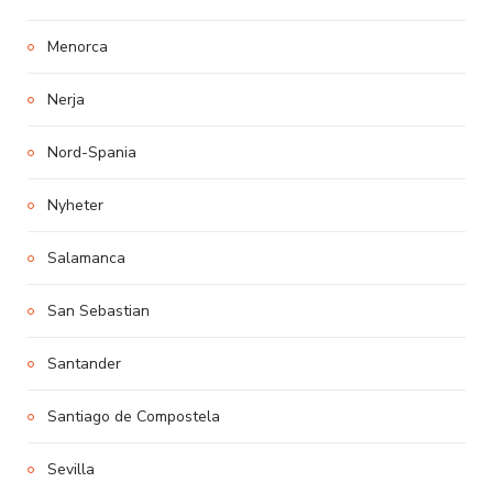
Menorca
Nerja
Nord-Spania
Nyheter
Salamanca
San Sebastian
Santander
Santiago de Compostela
Sevilla