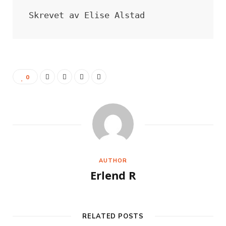
Skrevet av Elise Alstad
0
AUTHOR
Erlend R
RELATED POSTS