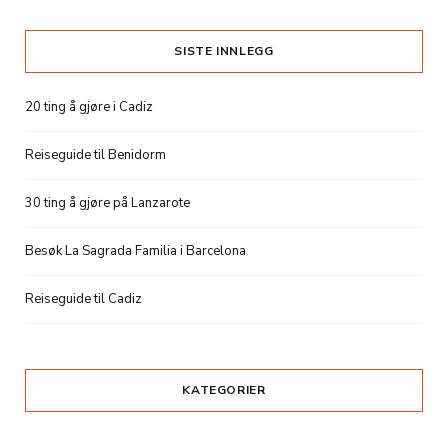
SISTE INNLEGG
20 ting å gjøre i Cadiz
Reiseguide til Benidorm
30 ting å gjøre på Lanzarote
Besøk La Sagrada Familia i Barcelona
Reiseguide til Cadiz
KATEGORIER