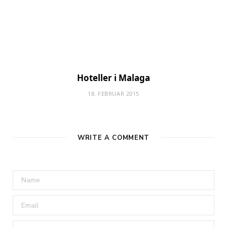
Hoteller i Malaga
18. FEBRUAR 2015
WRITE A COMMENT