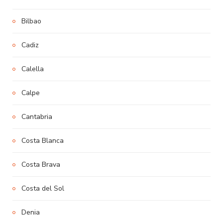
Bilbao
Cadiz
Calella
Calpe
Cantabria
Costa Blanca
Costa Brava
Costa del Sol
Denia