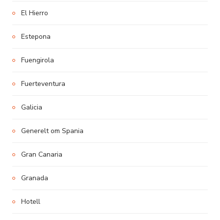
El Hierro
Estepona
Fuengirola
Fuerteventura
Galicia
Generelt om Spania
Gran Canaria
Granada
Hotell