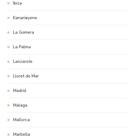
Ibiza
Kanariøyene
La Gomera
La Palma
Lanzarote
Lloret de Mar
Madrid
Malaga
Mallorca
Marbella