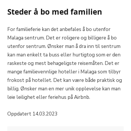
Steder å bo med familien
For familieferie kan det anbefales å bo utenfor
Malaga sentrum. Det er roligere og billigere å bo
utenfor sentrum. Ønsker man å dra inn til sentrum
kan man enkelt ta buss eller hurtigtog som er den
raskeste og mest behageligste reisemåten. Det er
mange familievennlige hoteller i Malaga som tilbyr
frokost på hotellet. Det kan være både praktisk og
billig. Ønsker man en mer unik opplevelse kan man
leie leilighet eller feriehus på Airbnb.
Oppdatert 14.03.2023