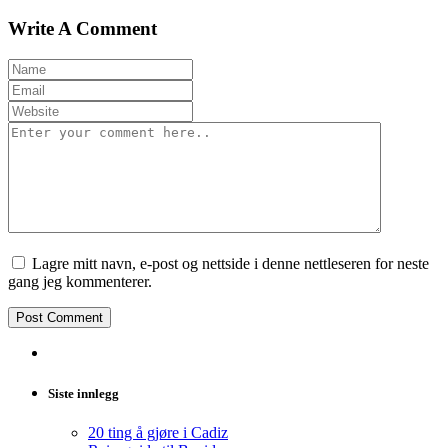
Write A Comment
Lagre mitt navn, e-post og nettside i denne nettleseren for neste
gang jeg kommenterer.
Siste innlegg
20 ting å gjøre i Cadiz