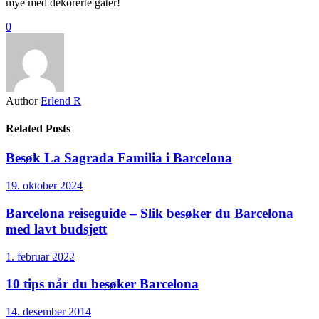
mye med dekorerte gater!
0
Author
Erlend R
Related Posts
Besøk La Sagrada Familia i Barcelona
19. oktober 2024
Barcelona reiseguide – Slik besøker du Barcelona
med lavt budsjett
1. februar 2022
10 tips når du besøker Barcelona
14. desember 2014