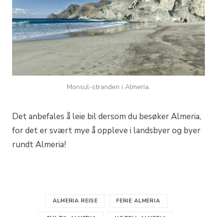
Monsul-stranden i Almeria.
Det anbefales å leie bil dersom du besøker Almeria,
for det er svært mye å oppleve i landsbyer og byer
rundt Almeria!
ALMERIA REISE
FERIE ALMERIA