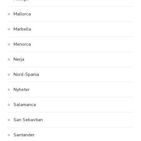
Mallorca
Marbella
Menorca
Nerja
Nord-Spania
Nyheter
Salamanca
San Sebastian
Santander