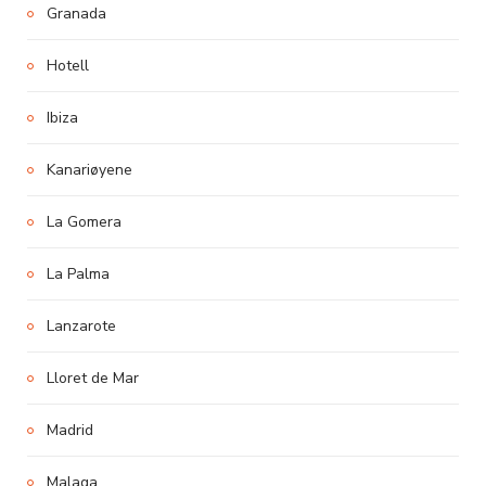
Granada
Hotell
Ibiza
Kanariøyene
La Gomera
La Palma
Lanzarote
Lloret de Mar
Madrid
Malaga