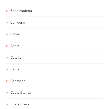
Benalmadena
Benidorm
Bilbao
Cadiz
Calella
Calpe
Cantabria
Costa Blanca
Costa Brava