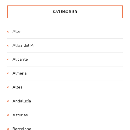
KATEGORIER
Albir
Alfaz del Pi
Alicante
Almeria
Altea
Andalucía
Asturias
Barcelona