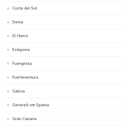
Costa del Sol
Denia
El Hierro
Estepona
Fuengirola
Fuerteventura
Galicia
Generelt om Spania
Gran Canaria