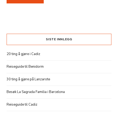
SISTE INNLEGG
20 ting å gjøre i Cadiz
Reiseguide til Benidorm
30 ting å gjøre på Lanzarote
Besøk La Sagrada Familia i Barcelona
Reiseguide til Cadiz