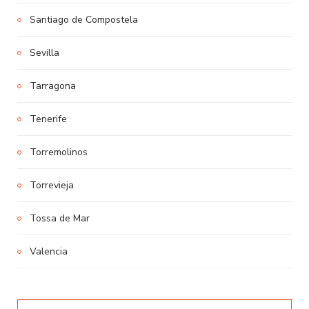
Santiago de Compostela
Sevilla
Tarragona
Tenerife
Torremolinos
Torrevieja
Tossa de Mar
Valencia