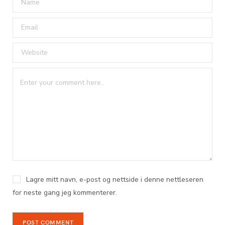
Lagre mitt navn, e-post og nettside i denne nettleseren
for neste gang jeg kommenterer.