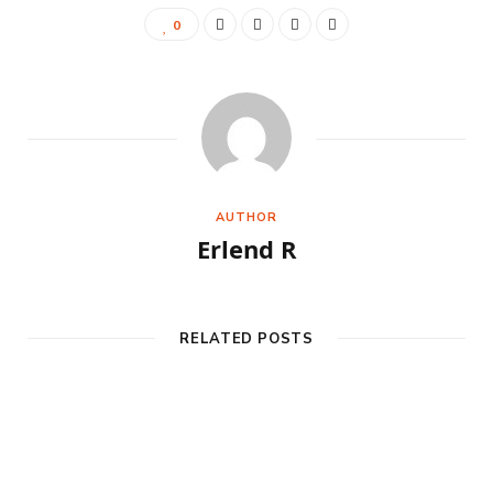
0
AUTHOR
Erlend R
RELATED POSTS