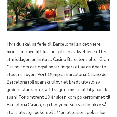
Hvis du skal på ferie til Barcelona kan det være
morsomt med litt kasinospill en av kveldene etter
at middagen er inntatt. Casino Barcelona eller Gran
Casino som det også heter ligger i et av de fineste
stedene i byen, Port Olimpic i Barcelona. Casino de
Barcelona (på spansk) tilbyr et bredt utvalg av
gode restauranter, alt fra gourmet-mat til japansk
sushi. For omtrent 10 år siden kom pokerrommet til
Barcelona Casino, og i begynnelsen var det ikke så
stort utvalg i pokerspill. Men ettersom poker har