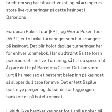
bredt om seg har tilbudet vokst, og nå arrangeres
store live-turneringer på dette kasinoet i
Barcelona.
European Poker Tour (EPT) og World Poker Tour
(WPT) er to unike turneringer som blir arrangert
på kasinoet. Det blir holdt daglige turneringer her
for enhver lommebok. Har du dtrømt å sitte foran
pokerbordet i en live-turnering, så har du sjansen til
å gjøre dette på Barcelona Casino. Det kan være
lurt å ha med seg et bestemt beløp inn på kasinoet,
så slipper du å tape for mye. Det er lett å spille
bort mye penger, og du bør derfor legge igjen
bankkortet på hotellrommet.
Hvis du ikke besøker kasinoet for å spille poker, så