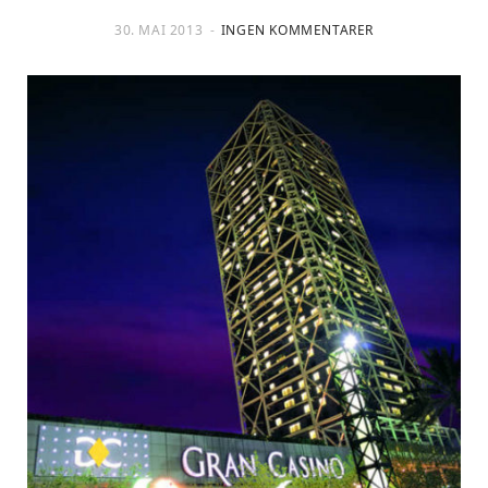
30. MAI 2013
INGEN KOMMENTARER