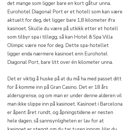
det mange som ligger bare en kort gåtur unna.
Eurohotel Diagonal Port er et hotell som kan være
aktuelt for deg, det ligger bare 1,8 kilometer ifra
kasinoet. Skulle du være på utkikk etter et hotell
som tilbyr spa i tillegg, så kan Hotel & Spa Villa
Olimpic være noe for deg. Dette spa-hotellet
ligger enda nærmere kasinoet enn Eurohotel
Diagonal Port, bare litt over én kilometer unna.
Det er viktig å huske på at du må ha med passet ditt
for å komme inn på Gran Casino. Det er 18 års
aldersgrense, og om man er under denne alderen vil
man ikke slippe inn på kasinoet. Kasinoet i Barcelona
er åpent året rundt, og åpningstidene er nesten
hele dagen, så sannsynligheten er lav for at
kasinoet er stengt om du tar turen innom. Har du