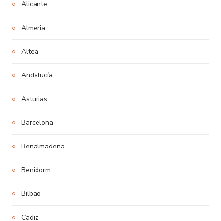
Alicante
Almeria
Altea
Andalucía
Asturias
Barcelona
Benalmadena
Benidorm
Bilbao
Cadiz