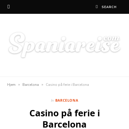
»
»
Hjem
Barcelona
Casino på ferie i Barcelona
BARCELONA
In
Casino på ferie i
Barcelona