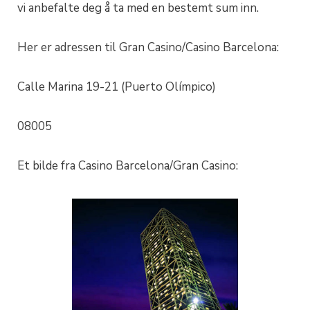
vi anbefalte deg å ta med en bestemt sum inn.
Her er adressen til Gran Casino/Casino Barcelona:
Calle Marina 19-21 (Puerto Olímpico)
08005
Et bilde fra Casino Barcelona/Gran Casino: