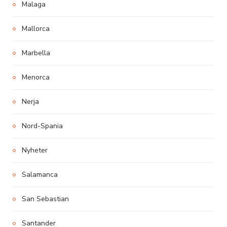
Malaga
Mallorca
Marbella
Menorca
Nerja
Nord-Spania
Nyheter
Salamanca
San Sebastian
Santander