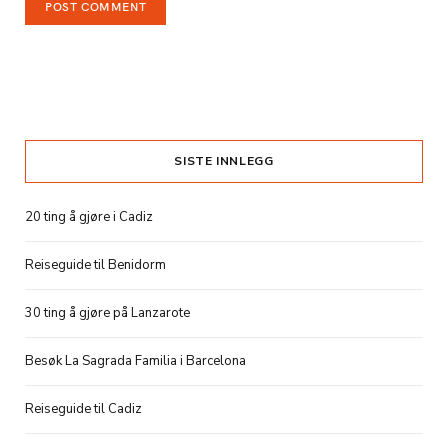
SISTE INNLEGG
20 ting å gjøre i Cadiz
Reiseguide til Benidorm
30 ting å gjøre på Lanzarote
Besøk La Sagrada Familia i Barcelona
Reiseguide til Cadiz