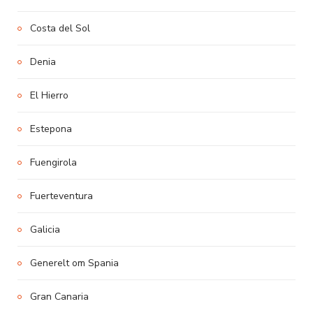
Costa del Sol
Denia
El Hierro
Estepona
Fuengirola
Fuerteventura
Galicia
Generelt om Spania
Gran Canaria