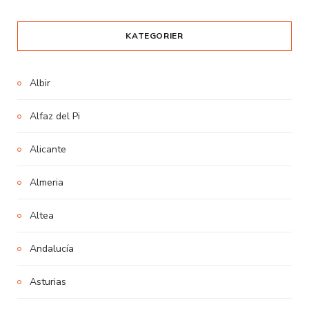
KATEGORIER
Albir
Alfaz del Pi
Alicante
Almeria
Altea
Andalucía
Asturias