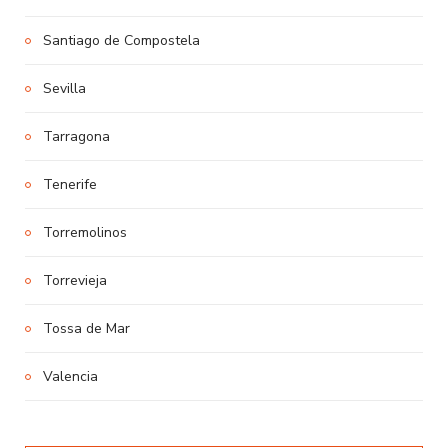
Santiago de Compostela
Sevilla
Tarragona
Tenerife
Torremolinos
Torrevieja
Tossa de Mar
Valencia