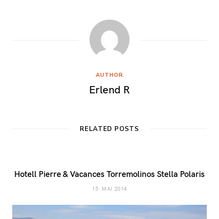
AUTHOR
Erlend R
RELATED POSTS
Hotell Pierre & Vacances Torremolinos Stella Polaris
15. MAI 2014