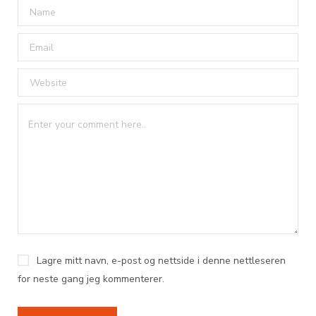
Lagre mitt navn, e-post og nettside i denne nettleseren
for neste gang jeg kommenterer.