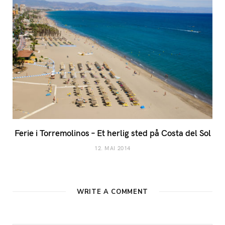
Ferie i Torremolinos – Et herlig sted på Costa del Sol
12. MAI 2014
WRITE A COMMENT