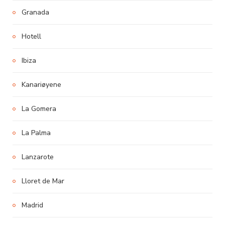
Granada
Hotell
Ibiza
Kanariøyene
La Gomera
La Palma
Lanzarote
Lloret de Mar
Madrid