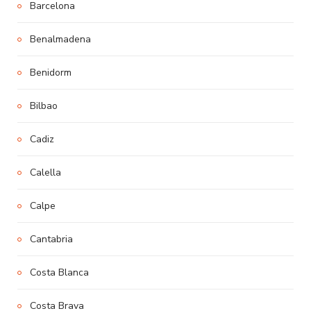
Barcelona
Benalmadena
Benidorm
Bilbao
Cadiz
Calella
Calpe
Cantabria
Costa Blanca
Costa Brava