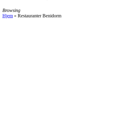
Browsing
Hjem
»
Restauranter Benidorm