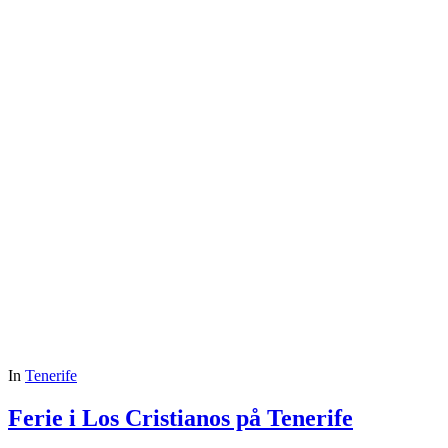
In
Tenerife
Ferie i Los Cristianos på Tenerife