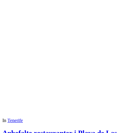
In
Tenerife