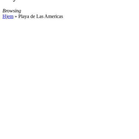
Browsing
Hjem
»
Playa de Las Americas