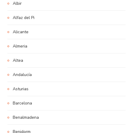
Albir
Alfaz del Pi
Alicante
Almeria
Altea
Andalucía
Asturias
Barcelona
Benalmadena
Benidorm