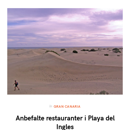
In
GRAN CANARIA
Anbefalte restauranter i Playa del
Ingles