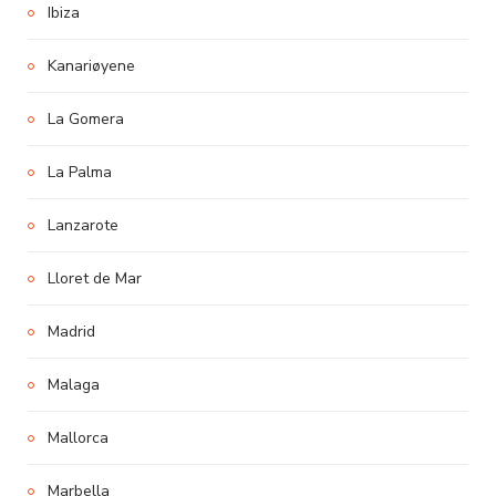
Ibiza
Kanariøyene
La Gomera
La Palma
Lanzarote
Lloret de Mar
Madrid
Malaga
Mallorca
Marbella