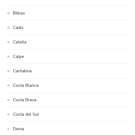
Bilbao
Cadiz
Calella
Calpe
Cantabria
Costa Blanca
Costa Brava
Costa del Sol
Denia