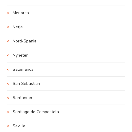
Menorca
Nerja
Nord-Spania
Nyheter
Salamanca
San Sebastian
Santander
Santiago de Compostela
Sevilla