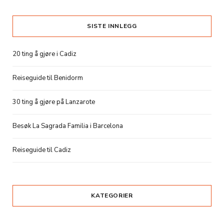
SISTE INNLEGG
20 ting å gjøre i Cadiz
Reiseguide til Benidorm
30 ting å gjøre på Lanzarote
Besøk La Sagrada Familia i Barcelona
Reiseguide til Cadiz
KATEGORIER