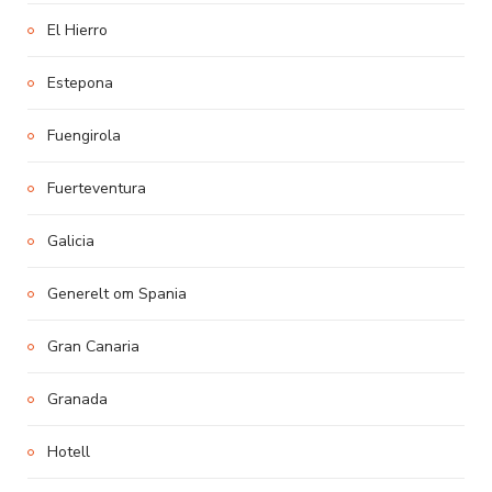
El Hierro
Estepona
Fuengirola
Fuerteventura
Galicia
Generelt om Spania
Gran Canaria
Granada
Hotell