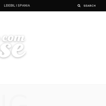
LEIEBIL I SPANIA