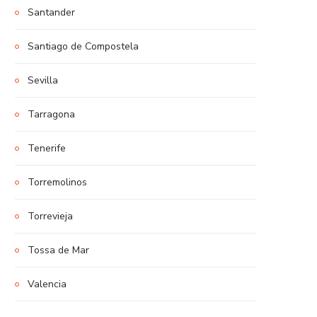
Santander
Santiago de Compostela
Sevilla
Tarragona
Tenerife
Torremolinos
Torrevieja
Tossa de Mar
Valencia