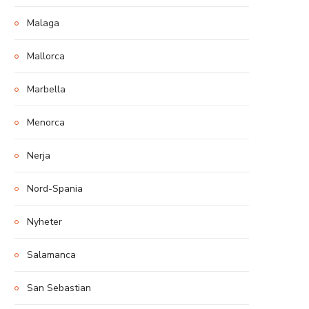
Malaga
Mallorca
Marbella
Menorca
Nerja
Nord-Spania
Nyheter
Salamanca
San Sebastian