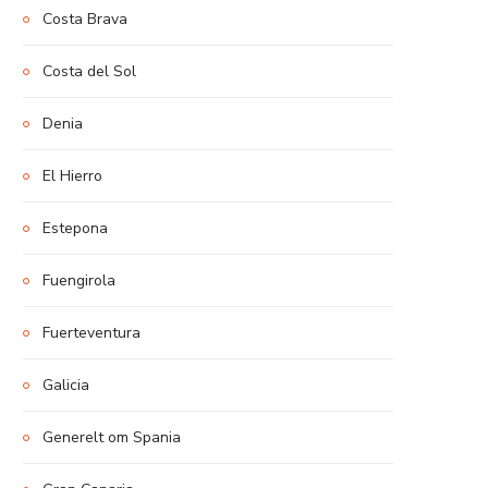
Costa Brava
Costa del Sol
Denia
El Hierro
Estepona
Fuengirola
Fuerteventura
Galicia
Generelt om Spania