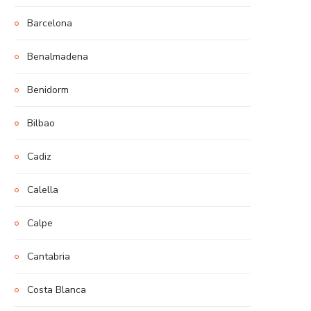
Barcelona
Benalmadena
Benidorm
Bilbao
Cadiz
Calella
Calpe
Cantabria
Costa Blanca