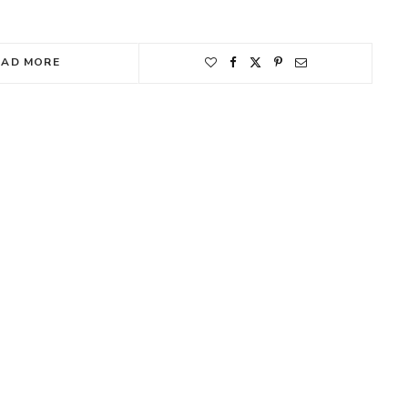
EAD MORE