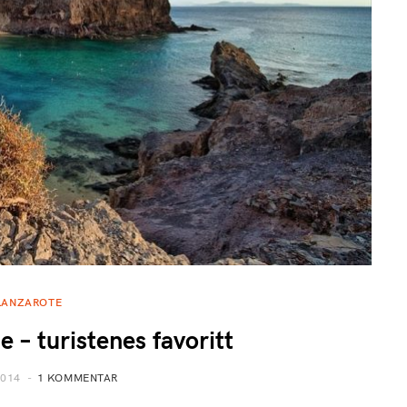
LANZAROTE
e – turistenes favoritt
2014
1 KOMMENTAR