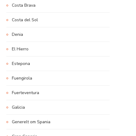
Costa Brava
Costa del Sol
Denia
El Hierro
Estepona
Fuengirola
Fuerteventura
Galicia
Generelt om Spania