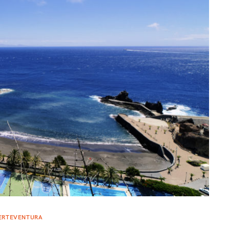
ERTEVENTURA