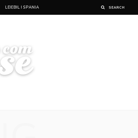
LEIEBIL I SPANIA