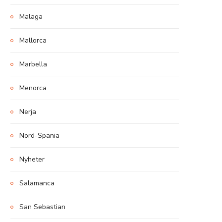
Malaga
Mallorca
Marbella
Menorca
Nerja
Nord-Spania
Nyheter
Salamanca
San Sebastian