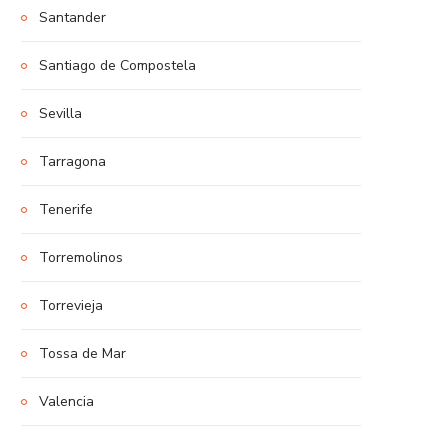
Santander
Santiago de Compostela
Sevilla
Tarragona
Tenerife
Torremolinos
Torrevieja
Tossa de Mar
Valencia