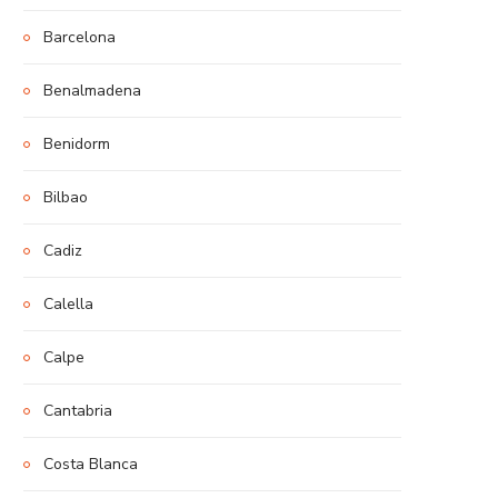
Barcelona
Benalmadena
Benidorm
Bilbao
Cadiz
Calella
Calpe
Cantabria
Costa Blanca