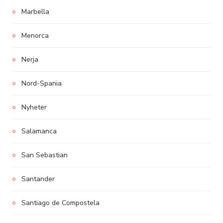
Marbella
Menorca
Nerja
Nord-Spania
Nyheter
Salamanca
San Sebastian
Santander
Santiago de Compostela