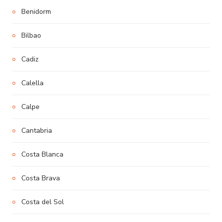
Benidorm
Bilbao
Cadiz
Calella
Calpe
Cantabria
Costa Blanca
Costa Brava
Costa del Sol