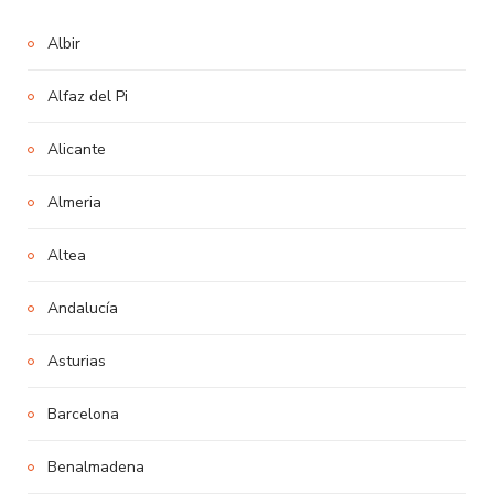
Albir
Alfaz del Pi
Alicante
Almeria
Altea
Andalucía
Asturias
Barcelona
Benalmadena