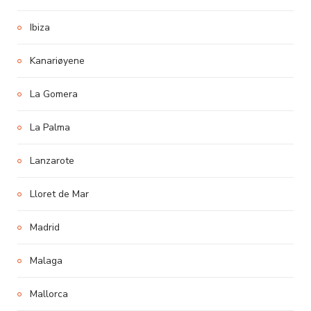
Ibiza
Kanariøyene
La Gomera
La Palma
Lanzarote
Lloret de Mar
Madrid
Malaga
Mallorca