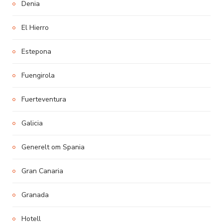
Denia
El Hierro
Estepona
Fuengirola
Fuerteventura
Galicia
Generelt om Spania
Gran Canaria
Granada
Hotell