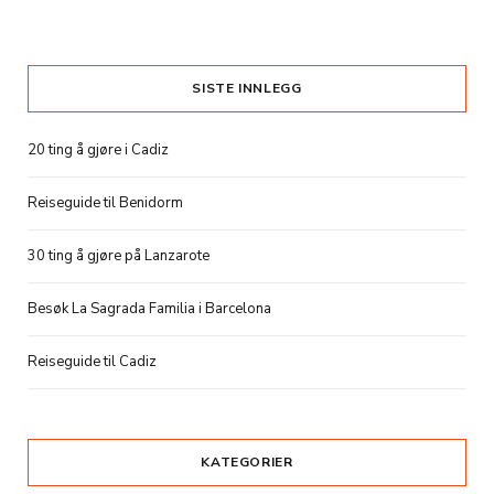
SISTE INNLEGG
20 ting å gjøre i Cadiz
Reiseguide til Benidorm
30 ting å gjøre på Lanzarote
Besøk La Sagrada Familia i Barcelona
Reiseguide til Cadiz
KATEGORIER