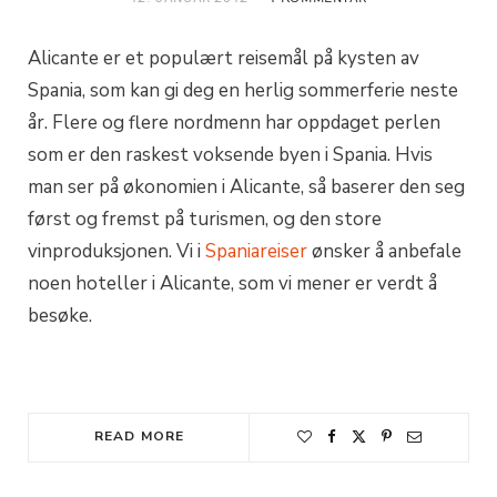
Alicante er et populært reisemål på kysten av
Spania, som kan gi deg en herlig sommerferie neste
år. Flere og flere nordmenn har oppdaget perlen
som er den raskest voksende byen i Spania. Hvis
man ser på økonomien i Alicante, så baserer den seg
først og fremst på turismen, og den store
vinproduksjonen. Vi i
Spaniareiser
ønsker å anbefale
noen hoteller i Alicante, som vi mener er verdt å
besøke.
READ MORE