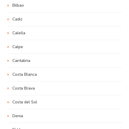
Bilbao
Cadiz
Calella
Calpe
Cantabria
Costa Blanca
Costa Brava
Costa del Sol
Denia