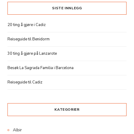
SISTE INNLEGG
20 ting å gjøre i Cadiz
Reiseguide til Benidorm
30 ting å gjøre på Lanzarote
Besøk La Sagrada Familia i Barcelona
Reiseguide til Cadiz
KATEGORIER
Albir