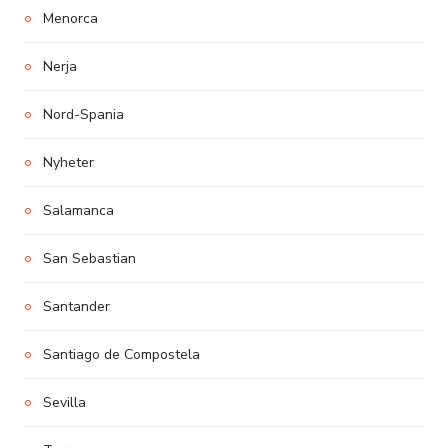
Menorca
Nerja
Nord-Spania
Nyheter
Salamanca
San Sebastian
Santander
Santiago de Compostela
Sevilla