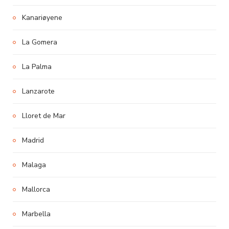
Kanariøyene
La Gomera
La Palma
Lanzarote
Lloret de Mar
Madrid
Malaga
Mallorca
Marbella