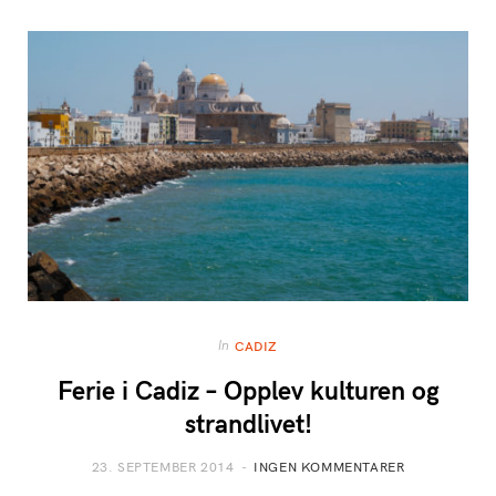
In
CADIZ
Ferie i Cadiz – Opplev kulturen og
strandlivet!
23. SEPTEMBER 2014
INGEN KOMMENTARER