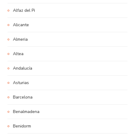
Alfaz del Pi
Alicante
Almeria
Altea
Andalucía
Asturias
Barcelona
Benalmadena
Benidorm