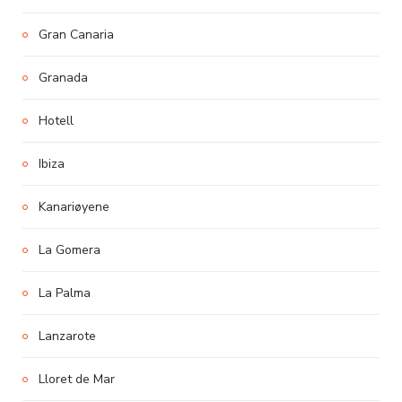
Gran Canaria
Granada
Hotell
Ibiza
Kanariøyene
La Gomera
La Palma
Lanzarote
Lloret de Mar