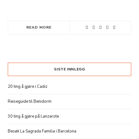
READ MORE
SISTE INNLEGG
20 ting å gjøre i Cadiz
Reiseguide til Benidorm
30 ting å gjøre på Lanzarote
Besøk La Sagrada Familia i Barcelona