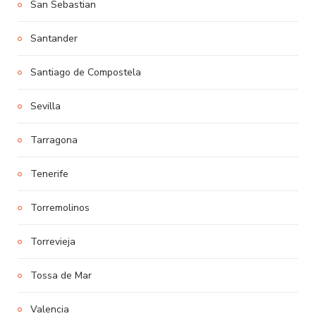
San Sebastian
Santander
Santiago de Compostela
Sevilla
Tarragona
Tenerife
Torremolinos
Torrevieja
Tossa de Mar
Valencia