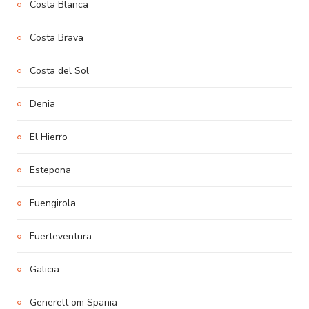
Costa Blanca
Costa Brava
Costa del Sol
Denia
El Hierro
Estepona
Fuengirola
Fuerteventura
Galicia
Generelt om Spania