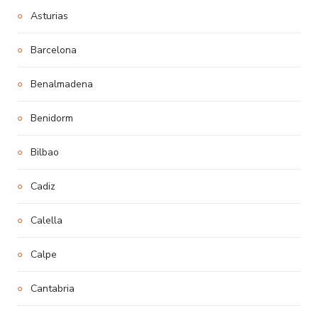
Asturias
Barcelona
Benalmadena
Benidorm
Bilbao
Cadiz
Calella
Calpe
Cantabria