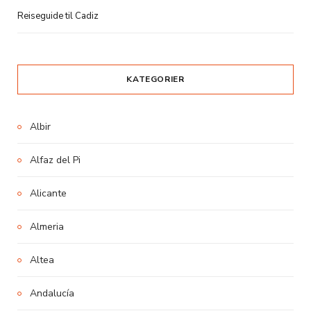
Reiseguide til Cadiz
KATEGORIER
Albir
Alfaz del Pi
Alicante
Almeria
Altea
Andalucía