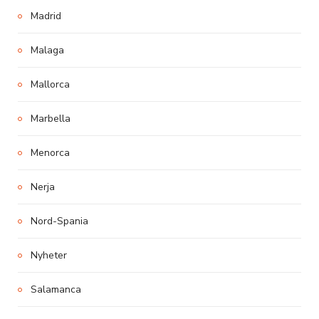
Madrid
Malaga
Mallorca
Marbella
Menorca
Nerja
Nord-Spania
Nyheter
Salamanca