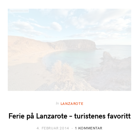
In
LANZAROTE
Ferie på Lanzarote – turistenes favoritt
4. FEBRUAR 2014
1 KOMMENTAR