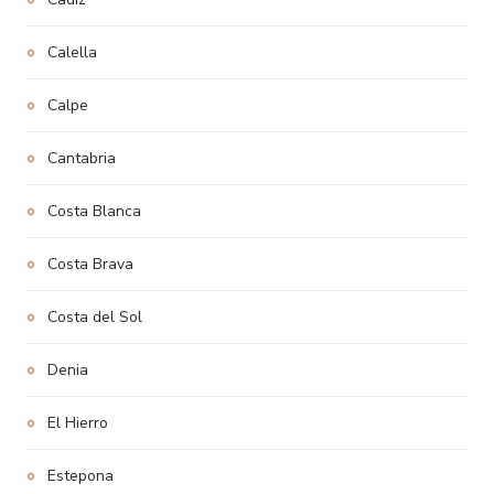
Calella
Calpe
Cantabria
Costa Blanca
Costa Brava
Costa del Sol
Denia
El Hierro
Estepona