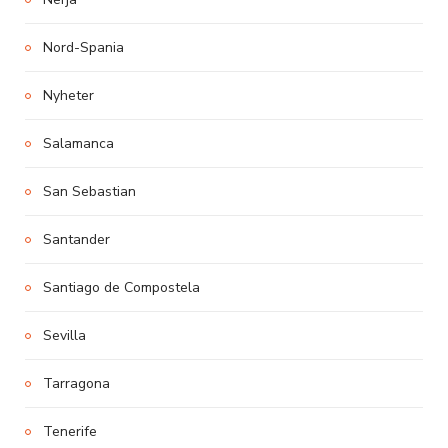
Nord-Spania
Nyheter
Salamanca
San Sebastian
Santander
Santiago de Compostela
Sevilla
Tarragona
Tenerife