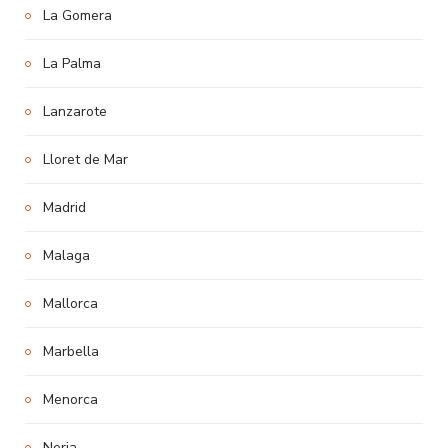
La Gomera
La Palma
Lanzarote
Lloret de Mar
Madrid
Malaga
Mallorca
Marbella
Menorca
Nerja