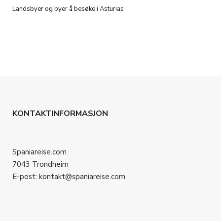
Landsbyer og byer å besøke i Asturias
KONTAKTINFORMASJON
Spaniareise.com
7043 Trondheim
E-post: kontakt@spaniareise.com