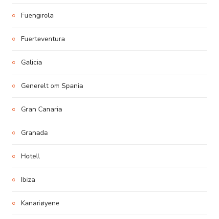
Fuengirola
Fuerteventura
Galicia
Generelt om Spania
Gran Canaria
Granada
Hotell
Ibiza
Kanariøyene