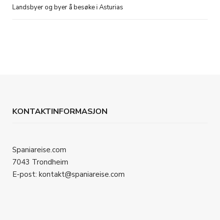
Landsbyer og byer å besøke i Asturias
KONTAKTINFORMASJON
Spaniareise.com
7043 Trondheim
E-post: kontakt@spaniareise.com