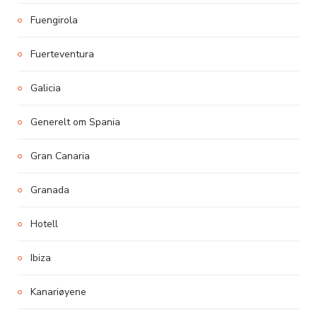
Fuengirola
Fuerteventura
Galicia
Generelt om Spania
Gran Canaria
Granada
Hotell
Ibiza
Kanariøyene