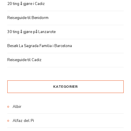
20 ting å gjøre i Cadiz
Reiseguide til Benidorm
30 ting å gjøre på Lanzarote
Besøk La Sagrada Familia i Barcelona
Reiseguide til Cadiz
KATEGORIER
Albir
Alfaz del Pi