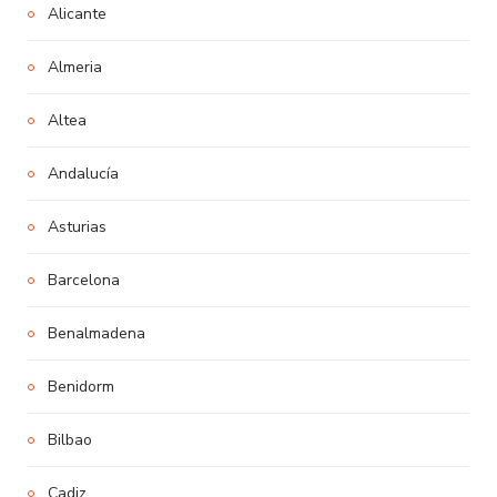
Alicante
Almeria
Altea
Andalucía
Asturias
Barcelona
Benalmadena
Benidorm
Bilbao
Cadiz