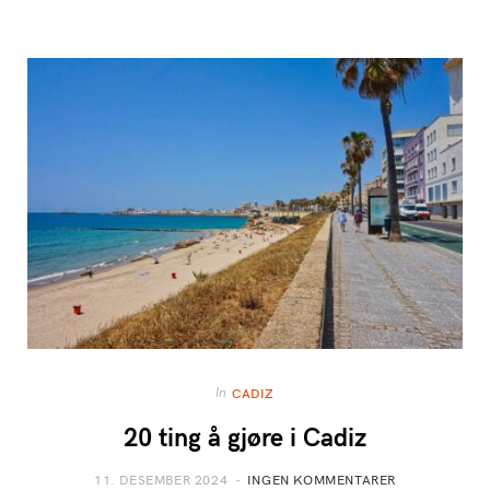
In
CADIZ
20 ting å gjøre i Cadiz
11. DESEMBER 2024
INGEN KOMMENTARER