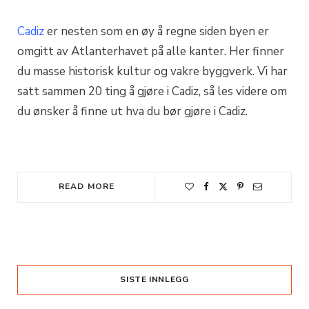
Cadiz
er nesten som en øy å regne siden byen er
omgitt av Atlanterhavet på alle kanter. Her finner
du masse historisk kultur og vakre byggverk. Vi har
satt sammen 20 ting å gjøre i Cadiz, så les videre om
du ønsker å finne ut hva du bør gjøre i Cadiz.
READ MORE
SISTE INNLEGG