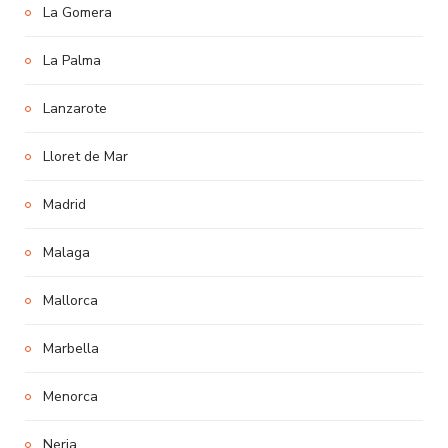
La Gomera
La Palma
Lanzarote
Lloret de Mar
Madrid
Malaga
Mallorca
Marbella
Menorca
Nerja