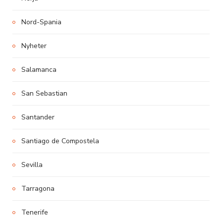
Nord-Spania
Nyheter
Salamanca
San Sebastian
Santander
Santiago de Compostela
Sevilla
Tarragona
Tenerife