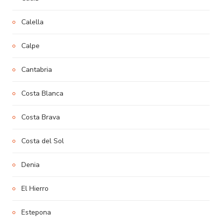
Calella
Calpe
Cantabria
Costa Blanca
Costa Brava
Costa del Sol
Denia
El Hierro
Estepona